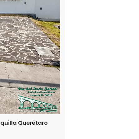
quilla Querétaro