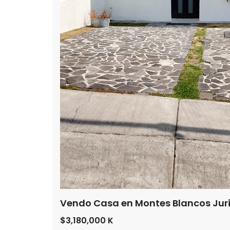
Vendo Casa en Montes Blancos Juri
$3,180,000 K