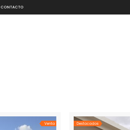
CONTACTO
Venta
Destacados