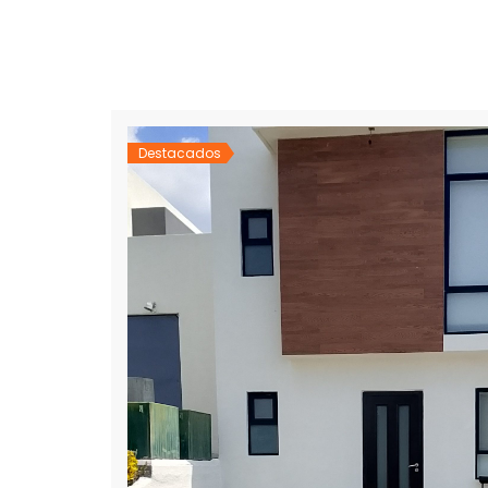
Destacados