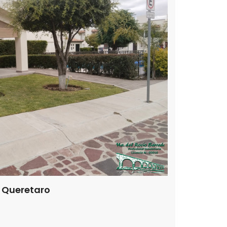
 Queretaro