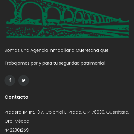
Somos una Agencia Inmobiliaria Queretana que:
Trabajamos por y para tu seguridad patrimonial.
Contacto
Pradera 114 Int. 13 A, Colonial El Prado, C.P. 76030, Querétaro,
Qro. México
4422301259