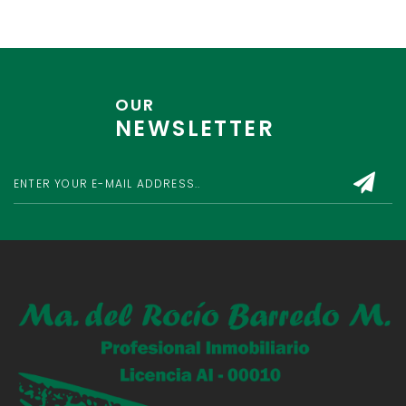
OUR
NEWSLETTER