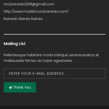
ma.barredo2016@gmail.com
http://www.madelrociobarredo.com/
Barredo Bienes Raices
Mailing List
Pellentesque habitant morbi tristique senectusnetus et
malesuada fames ac turpis egestases .
Thank You