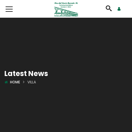
Latest News
HOME
VILLA