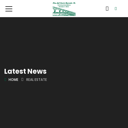
Latest News
HOME
REAL ESTATE