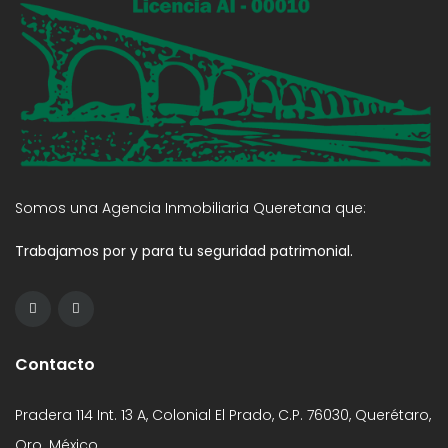
Somos una Agencia Inmobiliaria Queretana que:
Trabajamos por y para tu seguridad patrimonial.
Contacto
Pradera 114 Int. 13 A, Colonial El Prado, C.P. 76030, Querétaro,
Qro. México