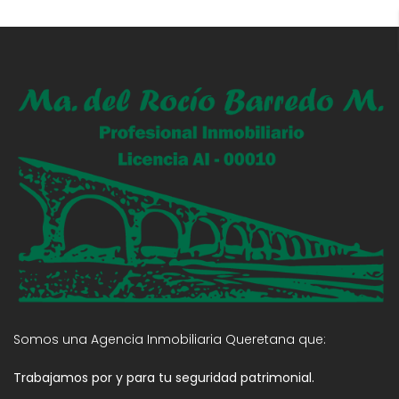
Somos una Agencia Inmobiliaria Queretana que:
Trabajamos por y para tu seguridad patrimonial.